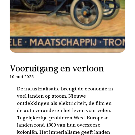
Vooruitgang en vertoon
10 mei 2023
De industrialisatie brengt de economie in
veel landen op stoom. Nieuwe
ontdekkingen als elektriciteit, de film en
de auto veranderen het leven voor velen.
Tegelijkertijd profiteren West-Europese
landen rond 1900 van hun overzeese
koloniën. Het imperialisme geeft landen