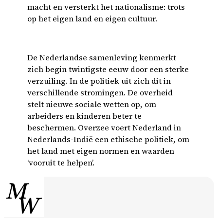
macht en versterkt het nationalisme: trots
op het eigen land en eigen cultuur.
De Nederlandse samenleving kenmerkt
zich begin twintigste eeuw door een sterke
verzuiling. In de politiek uit zich dit in
verschillende stromingen. De overheid
stelt nieuwe sociale wetten op, om
arbeiders en kinderen beter te
beschermen. Overzee voert Nederland in
Nederlands-Indië een ethische politiek, om
het land met eigen normen en waarden
‘vooruit te helpen’.