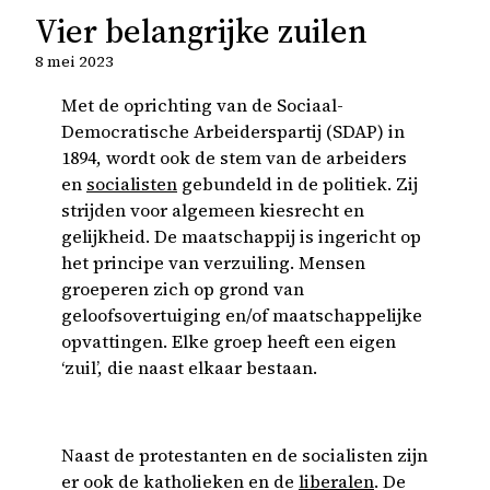
Vier belangrijke zuilen
8 mei 2023
Met de oprichting van de Sociaal-
Democratische Arbeiderspartij (SDAP) in
1894, wordt ook de stem van de arbeiders
en
socialisten
gebundeld in de politiek. Zij
strijden voor algemeen kiesrecht en
gelijkheid. De maatschappij is ingericht op
het principe van verzuiling. Mensen
groeperen zich op grond van
geloofsovertuiging en/of maatschappelijke
opvattingen. Elke groep heeft een eigen
‘zuil’, die naast elkaar bestaan.
Naast de protestanten en de socialisten zijn
er ook de katholieken en de
liberalen
. De