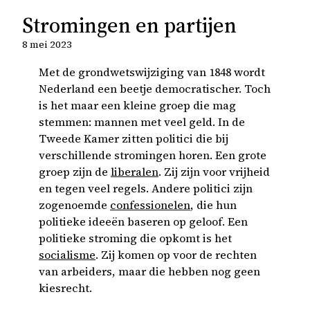
Stromingen en partijen
8 mei 2023
Met de grondwetswijziging van 1848 wordt
Nederland een beetje democratischer. Toch
is het maar een kleine groep die mag
stemmen: mannen met veel geld. In de
Tweede Kamer zitten politici die bij
verschillende stromingen horen. Een grote
groep zijn de
liberalen
. Zij zijn voor vrijheid
en tegen veel regels. Andere politici zijn
zogenoemde
confessionelen
, die hun
politieke ideeën baseren op geloof. Een
politieke stroming die opkomt is het
socialisme
. Zij komen op voor de rechten
van arbeiders, maar die hebben nog geen
kiesrecht.