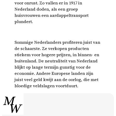
voor onrust. Zo vallen er in 1917 in
Nederland doden, als een groep
huisvrouwen een aardappeltransport
plundert.
Sommige Nederlanders profiteren juist van
de schaarste. Ze verkopen producten
stiekem voor hogere prijzen, in binnen- en
buitenland. De neutraliteit van Nederland
blijkt op lange termijn gunstig voor de
economie. Andere Europese landen zijn
juist veel geld kwijt aan de oorlog, die met
bloedige veldslagen voortduurt.