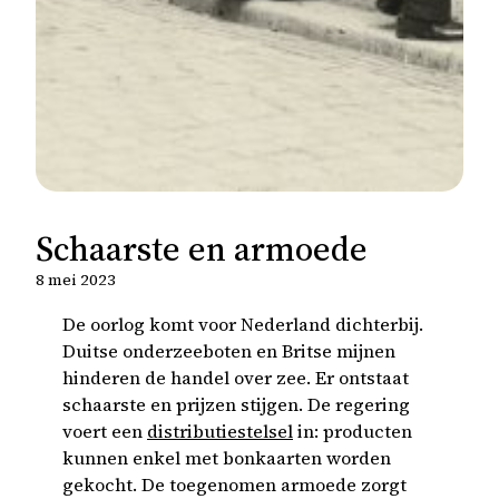
Schaarste en armoede
8 mei 2023
De oorlog komt voor Nederland dichterbij.
Duitse onderzeeboten en Britse mijnen
hinderen de handel over zee. Er ontstaat
schaarste en prijzen stijgen. De regering
voert een
distributiestelsel
in: producten
kunnen enkel met bonkaarten worden
gekocht. De toegenomen armoede zorgt