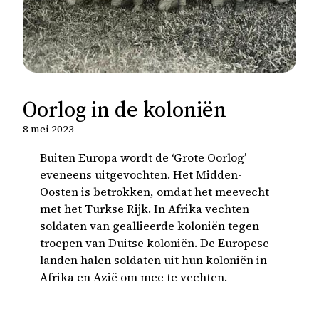
Oorlog in de koloniën
8 mei 2023
Buiten Europa wordt de ‘Grote Oorlog’
eveneens uitgevochten. Het Midden-
Oosten is betrokken, omdat het meevecht
met het Turkse Rijk. In Afrika vechten
soldaten van geallieerde koloniën tegen
troepen van Duitse koloniën. De Europese
landen halen soldaten uit hun koloniën in
Afrika en Azië om mee te vechten.