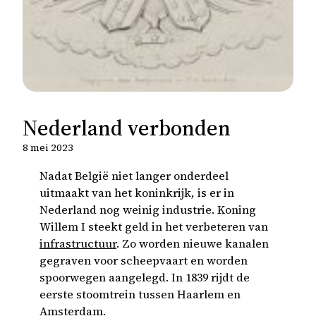
Nederland verbonden
8 mei 2023
Nadat België niet langer onderdeel
uitmaakt van het koninkrijk, is er in
Nederland nog weinig industrie. Koning
Willem I steekt geld in het verbeteren van
infrastructuur
. Zo worden nieuwe kanalen
gegraven voor scheepvaart en worden
spoorwegen aangelegd. In 1839 rijdt de
eerste stoomtrein tussen Haarlem en
Amsterdam.