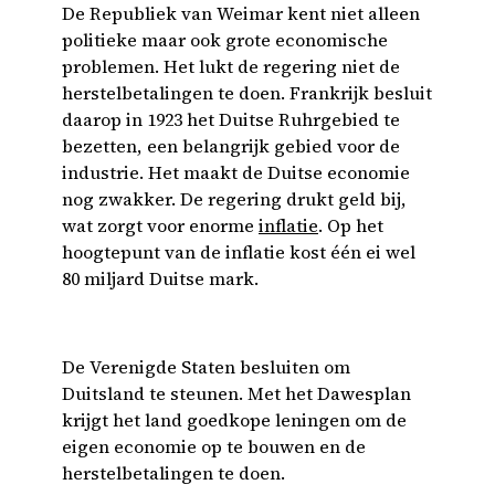
De Republiek van Weimar kent niet alleen
politieke maar ook grote economische
problemen. Het lukt de regering niet de
herstelbetalingen te doen. Frankrijk besluit
daarop in 1923 het Duitse Ruhrgebied te
bezetten, een belangrijk gebied voor de
industrie. Het maakt de Duitse economie
nog zwakker. De regering drukt geld bij,
wat zorgt voor enorme
inflatie
. Op het
hoogtepunt van de inflatie kost één ei wel
80 miljard Duitse mark.
De Verenigde Staten besluiten om
Duitsland te steunen. Met het Dawesplan
krijgt het land goedkope leningen om de
eigen economie op te bouwen en de
herstelbetalingen te doen.