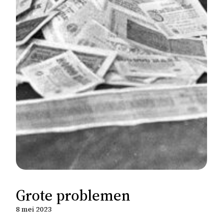
Grote problemen
8 mei 2023