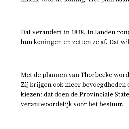
Dat verandert in 1848. In landen ro
hun koningen en zetten ze af. Dat wi
Met de plannen van Thorbecke worde
Zij krijgen ook meer bevoegdheden 
kiezen: dat doen de Provinciale State
verantwoordelijk voor het bestuur.