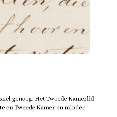
et snel genoeg. Het Tweede Kamerlid
ste en Tweede Kamer en minder