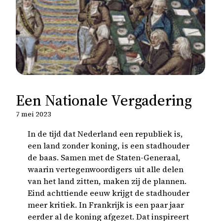
Een Nationale Vergadering
7 mei 2023
In de tijd dat Nederland een republiek is,
een land zonder koning, is een stadhouder
de baas. Samen met de Staten-Generaal,
waarin vertegenwoordigers uit alle delen
van het land zitten, maken zij de plannen.
Eind achttiende eeuw krijgt de stadhouder
meer kritiek. In Frankrijk is een paar jaar
eerder al de koning afgezet. Dat inspireert