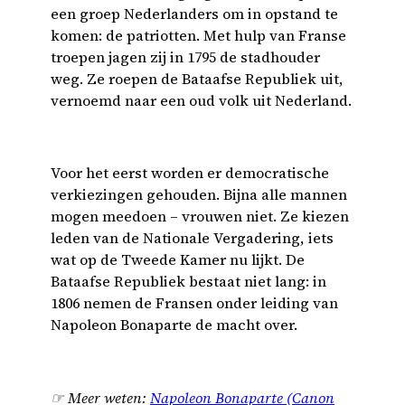
een groep Nederlanders om in opstand te
komen: de patriotten. Met hulp van Franse
troepen jagen zij in 1795 de stadhouder
weg. Ze roepen de Bataafse Republiek uit,
vernoemd naar een oud volk uit Nederland.
Voor het eerst worden er democratische
verkiezingen gehouden. Bijna alle mannen
mogen meedoen – vrouwen niet. Ze kiezen
leden van de Nationale Vergadering, iets
wat op de Tweede Kamer nu lijkt. De
Bataafse Republiek bestaat niet lang: in
1806 nemen de Fransen onder leiding van
Napoleon Bonaparte de macht over.
☞ Meer weten:
Napoleon Bonaparte (Canon