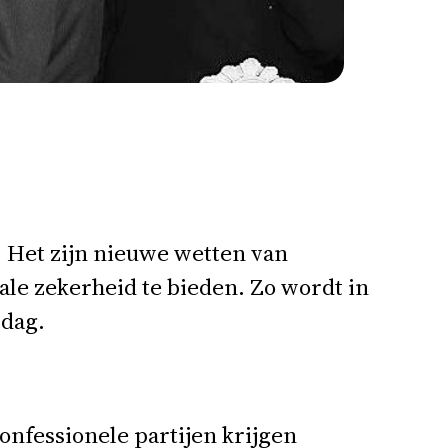
 Het zijn nieuwe wetten van
le zekerheid te bieden. Zo wordt in
dag.
onfessionele partijen krijgen