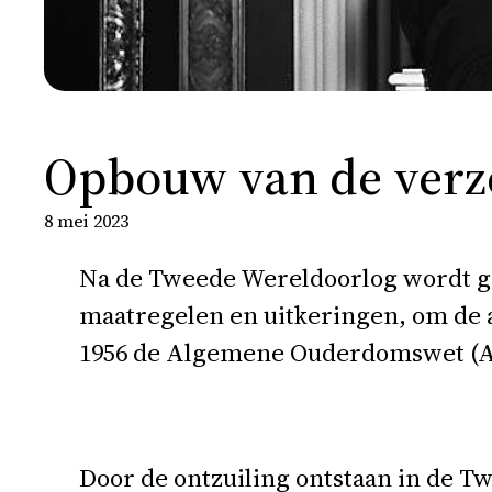
Opbouw van de verz
8 mei 2023
Na de Tweede Wereldoorlog wordt ge
maatregelen en uitkeringen, om de a
1956 de Algemene Ouderdomswet (A
Door de ontzuiling ontstaan in de T