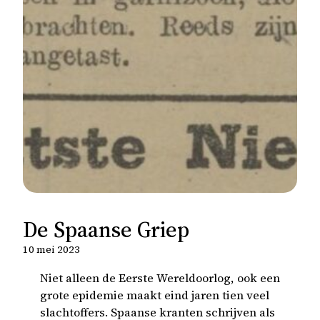
De Spaanse Griep
10 mei 2023
Niet alleen de Eerste Wereldoorlog, ook een
grote epidemie maakt eind jaren tien veel
slachtoffers. Spaanse kranten schrijven als