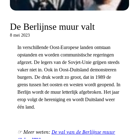
De Berlijnse muur valt
8 mei 2023
In verschillende Oost-Europese landen ontstaan
opstanden en worden communistische regeringen
afgezet. De legers van de Sovjet-Unie grijpen steeds
vaker niet in. Ook in Oost-Duitsland demonstreren
burgers. De druk wordt zo groot, dat in 1989 de
grens tussen het oosten en westen wordt geopend. In
Berlijn wordt de muur letterlijk afgebroken. Het jaar
erop volgt de hereniging en wordt Duitsland weer
één land.
☞ Meer weten:
De val van de Berlijnse muur