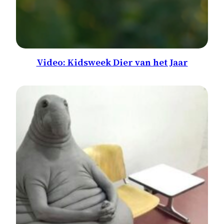
Video: Kidsweek Dier van het Jaar