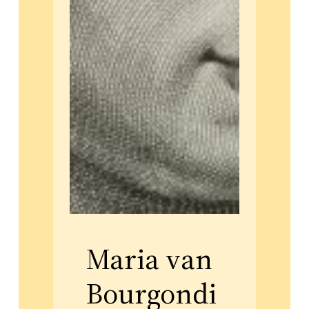
Maria van
Bourgondi