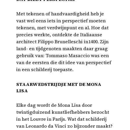
Met tekenen of handvaardigheid heb je
vast wel eens iets in perspectief moeten
tekenen, met verdwijnpunt en al. Hoe dat
precies werkte, ontdekte de Italiaanse
architect Filippo Brunelleschi in1400. Zijn
land- en tijdgenoten maakten daar graag
gebruik van: Tommaso Masaccio was een
van de eersten die dit idee van perspectief
in een schilderij toepaste.
STAARWEDSTRIJDJE MET DE MONA
LISA
Elke dag wordt de Mona Lisa door
twintigduizend kunstliefhebbers bezocht
in het Louvre in Parijs. Wat dat schilderij
van Leonardo da Vinci zo bijzonder maakt?