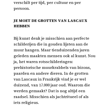
verschilt per tijd, per cultuur en per
persoon.
JE MOET DE GROTTEN VAN LASCAUX
HEBBEN
Bij kunst denk je misschien aan perfecte
schilderijen die in gouden lijsten aan de
muur hangen. Maar tienduizenden jaren
geleden maakten mensen ook al kunst. Nou
ja, het waren rotsschilderingen:
prehistorische muurkrabbels van bizons,
paarden en andere dieren. In de grotten
van Lascaux in Frankrijk vind je er wel
duizend, van 17.000 jaar oud. Waarom die
werden gemaakt? Dat is nog altijd een
raadsel. Misschien als jachtritueel of als
iets religieus.