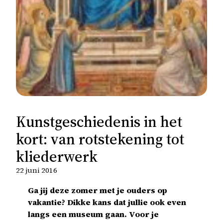
Kunstgeschiedenis in het
kort: van rotstekening tot
kliederwerk
22 juni 2016
Ga jij deze zomer met je ouders op
vakantie? Dikke kans dat jullie ook even
langs een museum gaan. Voor je