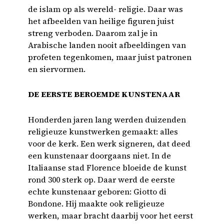
de islam op als wereld- religie. Daar was
het afbeelden van heilige figuren juist
streng verboden. Daarom zal je in
Arabische landen nooit afbeeldingen van
profeten tegenkomen, maar juist patronen
en siervormen.
DE EERSTE BEROEMDE KUNSTENAAR
Honderden jaren lang werden duizenden
religieuze kunstwerken gemaakt: alles
voor de kerk. Een werk signeren, dat deed
een kunstenaar doorgaans niet. In de
Italiaanse stad Florence bloeide de kunst
rond 300 sterk op. Daar werd de eerste
echte kunstenaar geboren: Giotto di
Bondone. Hij maakte ook religieuze
werken, maar bracht daarbij voor het eerst