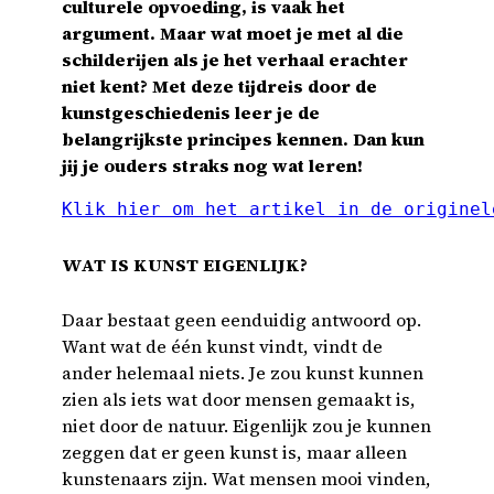
culturele opvoeding, is vaak het
argument. Maar wat moet je met al die
schilderijen als je het verhaal erachter
niet kent? Met deze tijdreis door de
kunstgeschiedenis leer je de
belangrijkste principes kennen. Dan kun
jij je ouders straks nog wat leren!
Klik hier om het artikel in de originel
WAT IS KUNST EIGENLIJK?
Daar bestaat geen eenduidig antwoord op.
Want wat de één kunst vindt, vindt de
ander helemaal niets. Je zou kunst kunnen
zien als iets wat door mensen gemaakt is,
niet door de natuur. Eigenlijk zou je kunnen
zeggen dat er geen kunst is, maar alleen
kunstenaars zijn. Wat mensen mooi vinden,