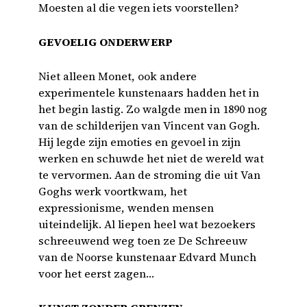
Moesten al die vegen iets voorstellen?
GEVOELIG ONDERWERP
Niet alleen Monet, ook andere
experimentele kunstenaars hadden het in
het begin lastig. Zo walgde men in 1890 nog
van de schilderijen van Vincent van Gogh.
Hij legde zijn emoties en gevoel in zijn
werken en schuwde het niet de wereld wat
te vervormen. Aan de stroming die uit Van
Goghs werk voortkwam, het
expressionisme, wenden mensen
uiteindelijk. Al liepen heel wat bezoekers
schreeuwend weg toen ze De Schreeuw
van de Noorse kunstenaar Edvard Munch
voor het eerst zagen…