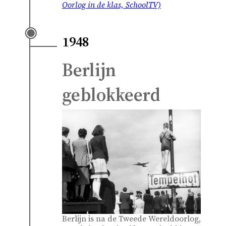
Oorlog in de klas, SchoolTV)
1948
Berlijn
geblokkeerd
Berlijn is na de Tweede Wereldoorlog,