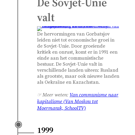
De Sovjet-Unie
valt
De hervormingen van Gorbatsjov
leiden niet tot economische groei in
de Sovjet-Unie. Door groeiende
kritiek en onrust, komt er in 1991 een
einde aan het communistische
bestuur. De Sovjet-Unie valt in
verschillende landen uiteen: Rusland
als grootste, maar ook nieuwe landen
als Oekraïne en Kazachstan.
☞ Meer weten:
Van communisme naar
kapitalisme (Van Moskou tot
Moermansk, SchoolTV)
1999