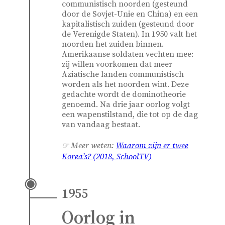
communistisch noorden (gesteund
door de Sovjet-Unie en China) en een
kapitalistisch zuiden (gesteund door
de Verenigde Staten). In 1950 valt het
noorden het zuiden binnen.
Amerikaanse soldaten vechten mee:
zij willen voorkomen dat meer
Aziatische landen communistisch
worden als het noorden wint. Deze
gedachte wordt de dominotheorie
genoemd. Na drie jaar oorlog volgt
een wapenstilstand, die tot op de dag
van vandaag bestaat.
☞ Meer weten:
Waarom zijn er twee
Korea’s? (2018, SchoolTV)
1955
Oorlog in