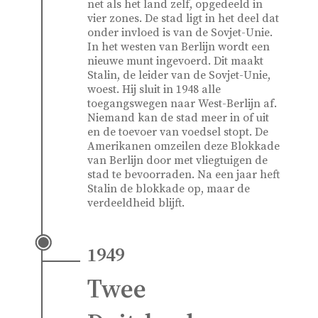
net als het land zelf, opgedeeld in
vier zones. De stad ligt in het deel dat
onder invloed is van de Sovjet-Unie.
In het westen van Berlijn wordt een
nieuwe munt ingevoerd. Dit maakt
Stalin, de leider van de Sovjet-Unie,
woest. Hij sluit in 1948 alle
toegangswegen naar West-Berlijn af.
Niemand kan de stad meer in of uit
en de toevoer van voedsel stopt. De
Amerikanen omzeilen deze Blokkade
van Berlijn door met vliegtuigen de
stad te bevoorraden. Na een jaar heft
Stalin de blokkade op, maar de
verdeeldheid blijft.
1949
Twee