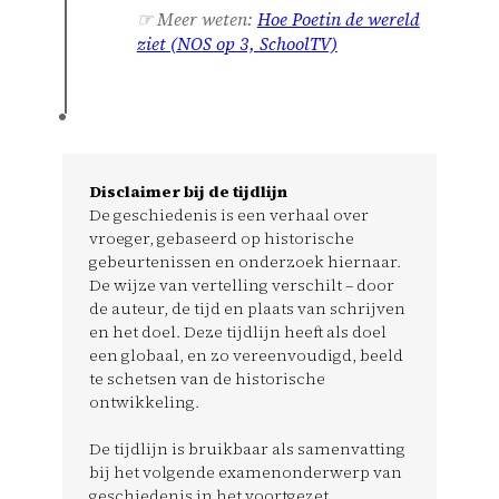
☞ Meer weten:
Hoe Poetin de wereld
ziet (NOS op 3, SchoolTV)
Disclaimer bij de tijdlijn
De geschiedenis is een verhaal over
vroeger, gebaseerd op historische
gebeurtenissen en onderzoek hiernaar.
De wijze van vertelling verschilt – door
de auteur, de tijd en plaats van schrijven
en het doel. Deze tijdlijn heeft als doel
een globaal, en zo vereenvoudigd, beeld
te schetsen van de historische
ontwikkeling.
De tijdlijn is bruikbaar als samenvatting
bij het volgende examenonderwerp van
geschiedenis in het voortgezet