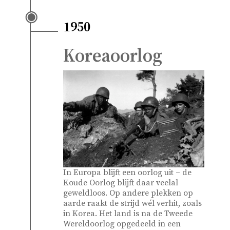
1950
Koreaoorlog
In Europa blijft een oorlog uit – de
Koude Oorlog blijft daar veelal
geweldloos. Op andere plekken op
aarde raakt de strijd wél verhit, zoals
in Korea. Het land is na de Tweede
Wereldoorlog opgedeeld in een