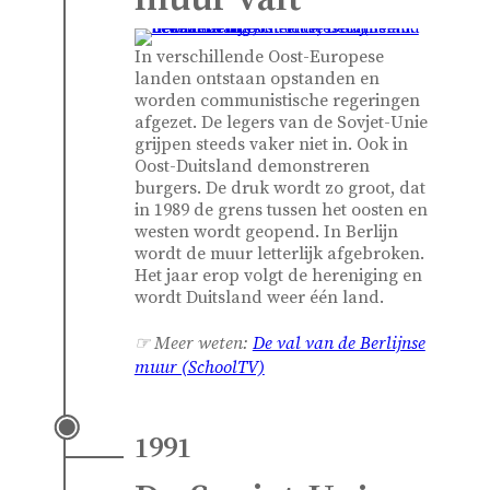
In verschillende Oost-Europese
landen ontstaan opstanden en
worden communistische regeringen
afgezet. De legers van de Sovjet-Unie
grijpen steeds vaker niet in. Ook in
Oost-Duitsland demonstreren
burgers. De druk wordt zo groot, dat
in 1989 de grens tussen het oosten en
westen wordt geopend. In Berlijn
wordt de muur letterlijk afgebroken.
Het jaar erop volgt de hereniging en
wordt Duitsland weer één land.
☞ Meer weten:
De val van de Berlijnse
muur (SchoolTV)
1991