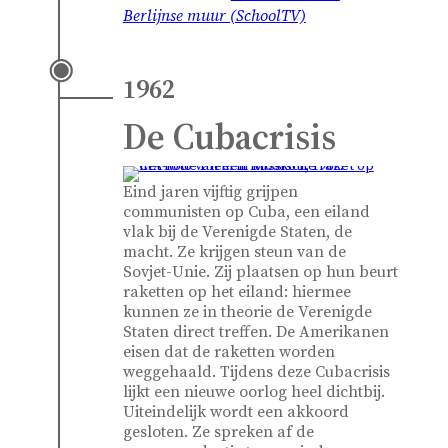
Berlijnse muur (SchoolTV)
1962
De Cubacrisis
Eind jaren vijftig grijpen
communisten op Cuba, een eiland
vlak bij de Verenigde Staten, de
macht. Ze krijgen steun van de
Sovjet-Unie. Zij plaatsen op hun beurt
raketten op het eiland: hiermee
kunnen ze in theorie de Verenigde
Staten direct treffen. De Amerikanen
eisen dat de raketten worden
weggehaald. Tijdens deze Cubacrisis
lijkt een nieuwe oorlog heel dichtbij.
Uiteindelijk wordt een akkoord
gesloten. Ze spreken af de