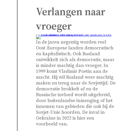
Verlangen naar
vroeger
In de jaren negentig worden veel
Oost-Europese landen democratisch
en kapitalistisch. Ook Rusland
ontwikkelt zich als democratie, maar
is minder machtig dan vroeger. In
1999 komt Vladimir Poetin aan de
macht. Hij wil Rusland weer machtig
maken en terug naar de Sovjettijd. De
democratie brokkelt af en de
Russische invloed wordt uitgebreid,
door buitenlandse inmenging of het
innemen van gebieden die ooit bij de
Sovjet-Unie hoorden. De inval in
Oekraïne in 2022 is hier een
voorbeeld van.