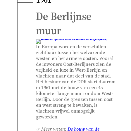
De Berlijnse
muur
In Europa worden de verschillen
zichtbaar tussen het welvarende
westen en het armere oosten. Vooral
de inwoners Oost-Berlijners zien de
vrijheid en luxe in West-Berlijn en
vluchten naar dat deel van de stad.
Het bestuur van de DDR start daarom
in 1961 met de bouw van een 45
kilometer lange muur rondom West-
Berlijn. Door de grenzen tussen oost
en west streng te bewaken, is
vluchten vrijwel onmogelijk
geworden.
☞ Meer weten:
De bouw van de