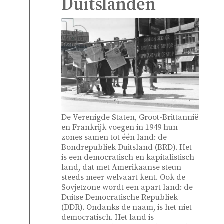
Duitslanden
De Verenigde Staten, Groot-Brittannië
en Frankrijk voegen in 1949 hun
zones samen tot één land: de
Bondrepubliek Duitsland (BRD). Het
is een democratisch en kapitalistisch
land, dat met Amerikaanse steun
steeds meer welvaart kent. Ook de
Sovjetzone wordt een apart land: de
Duitse Democratische Republiek
(DDR). Ondanks de naam, is het niet
democratisch. Het land is