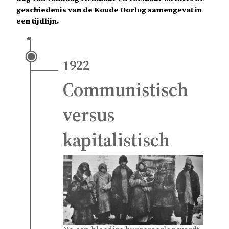
geschiedenis van de Koude Oorlog samengevat in
een tijdlijn.
1922
Communistisch
versus
kapitalistisch