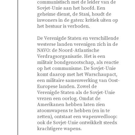
communistisch met de leider van de
Sovjet-Unie aan het hoofd. Een
geheime dienst, de Stasi, houdt de
inwoners in de gaten: kritiek uiten op
het bestuur is verboden.
De Verenigde Staten en verschillende
westerse landen verenigen zich in de
NAVO: de Noord-Atlantische
Verdragsorganisatie. Het is een
militair bondgenootschap, als reactie
op het communisme. De Sovjet-Unie
komt daarop met het Warschaupact,
een militaire samenwerking van Oost-
Europese landen. Zowel de
Verenigde Staten als de Sovjet-Unie
vrezen een oorlog. Omdat de
Amerikanen hebben laten zien
atoomwapens te hebben (en in te
zetten), ontstaat een
wapenwedloop
:
ook de Sovjet-Unie ontwikkelt steeds
krachtigere wapens.