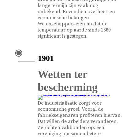
lange termijn zijn vaak nog
onbekend. Bovendien overheersen
economische belangen.
Wetenschappers zien nu dat de
temperatuur op aarde sinds 1880
significant is gestegen.
1901
Wetten ter
bescherming
De industrialisatie zorgt voor
economische groei. Vooral de
fabriekseigenaren profiteren hiervan.
Dat willen de arbeiders veranderen.
Ze richten vakbonden op: een
vereniging om samen betere