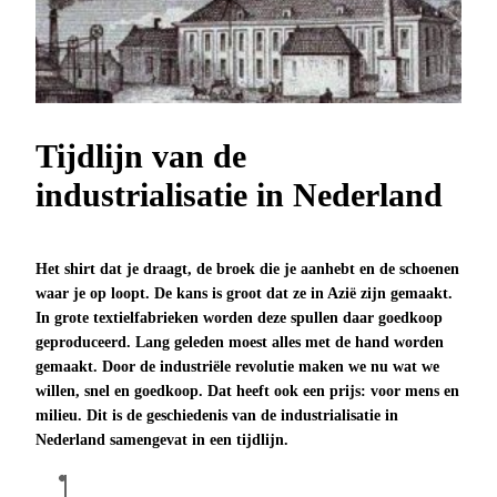
Tijdlijn van de
industrialisatie in Nederland
Het shirt dat je draagt, de broek die je aanhebt en de schoenen
waar je op loopt. De kans is groot dat ze in Azië zijn gemaakt.
In grote textielfabrieken worden deze spullen daar goedkoop
geproduceerd. Lang geleden moest alles met de hand worden
gemaakt. Door de industriële revolutie maken we nu wat we
willen, snel en goedkoop. Dat heeft ook een prijs: voor mens en
milieu. Dit is de geschiedenis van de industrialisatie in
Nederland samengevat in een tijdlijn.