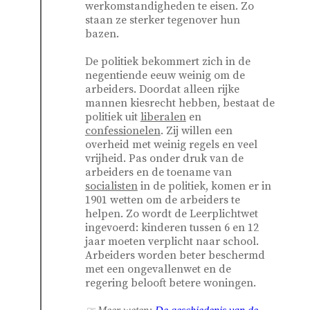
werkomstandigheden te eisen. Zo
staan ze sterker tegenover hun
bazen.
De politiek bekommert zich in de
negentiende eeuw weinig om de
arbeiders. Doordat alleen rijke
mannen kiesrecht hebben, bestaat de
politiek uit
liberalen
en
confessionelen
. Zij willen een
overheid met weinig regels en veel
vrijheid. Pas onder druk van de
arbeiders en de toename van
socialisten
in de politiek, komen er in
1901 wetten om de arbeiders te
helpen. Zo wordt de Leerplichtwet
ingevoerd: kinderen tussen 6 en 12
jaar moeten verplicht naar school.
Arbeiders worden beter beschermd
met een ongevallenwet en de
regering belooft betere woningen.