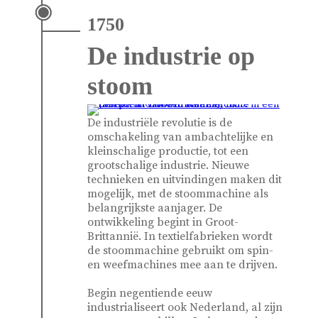
1750
De industrie op
stoom
De industriële revolutie is de
omschakeling van ambachtelijke en
kleinschalige productie, tot een
grootschalige industrie. Nieuwe
technieken en uitvindingen maken dit
mogelijk, met de stoommachine als
belangrijkste aanjager. De
ontwikkeling begint in Groot-
Brittannië. In textielfabrieken wordt
de stoommachine gebruikt om spin-
en weefmachines mee aan te drijven.
Begin negentiende eeuw
industrialiseert ook Nederland, al zijn