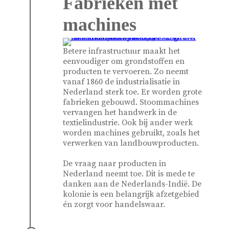
Fabrieken met
machines
Betere infrastructuur maakt het
eenvoudiger om grondstoffen en
producten te vervoeren. Zo neemt
vanaf 1860 de industrialisatie in
Nederland sterk toe. Er worden grote
fabrieken gebouwd. Stoommachines
vervangen het handwerk in de
textielindustrie. Ook bij ander werk
worden machines gebruikt, zoals het
verwerken van landbouwproducten.
De vraag naar producten in
Nederland neemt toe. Dit is mede te
danken aan de Nederlands-Indië. De
kolonie is een belangrijk afzetgebied
én zorgt voor handelswaar.