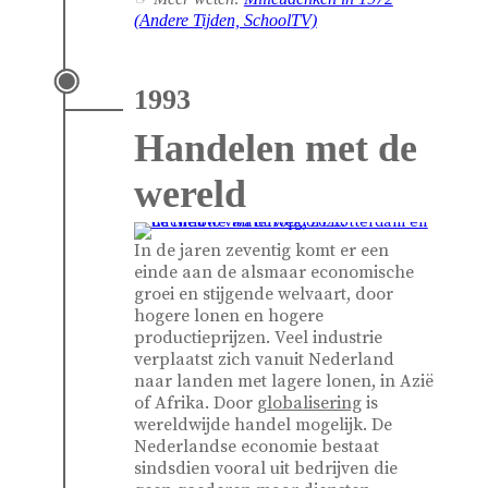
(Andere Tijden, SchoolTV)
1993
Handelen met de
wereld
In de jaren zeventig komt er een
einde aan de alsmaar economische
groei en stijgende welvaart, door
hogere lonen en hogere
productieprijzen. Veel industrie
verplaatst zich vanuit Nederland
naar landen met lagere lonen, in Azië
of Afrika. Door
globalisering
is
wereldwijde handel mogelijk. De
Nederlandse economie bestaat
sindsdien vooral uit bedrijven die