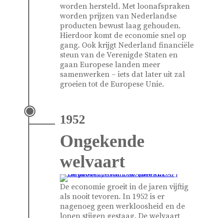
worden hersteld. Met loonafspraken
worden prijzen van Nederlandse
producten bewust laag gehouden.
Hierdoor komt de economie snel op
gang. Ook krijgt Nederland financiële
steun van de Verenigde Staten en
gaan Europese landen meer
samenwerken – iets dat later uit zal
groeien tot de Europese Unie.
1952
Ongekende
welvaart
De economie groeit in de jaren vijftig
als nooit tevoren. In 1952 is er
nagenoeg geen werkloosheid en de
lonen stijgen gestaag. De welvaart