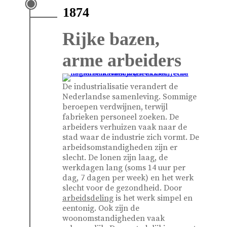
1874
Rijke bazen,
arme arbeiders
De industrialisatie verandert de
Nederlandse samenleving. Sommige
beroepen verdwijnen, terwijl
fabrieken personeel zoeken. De
arbeiders verhuizen vaak naar de
stad waar de industrie zich vormt. De
arbeidsomstandigheden zijn er
slecht. De lonen zijn laag, de
werkdagen lang (soms 14 uur per
dag, 7 dagen per week) en het werk
slecht voor de gezondheid. Door
arbeidsdeling
is het werk simpel en
eentonig. Ook zijn de
woonomstandigheden vaak