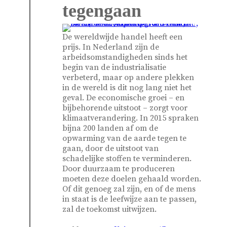
tegengaan
De wereldwijde handel heeft een
prijs. In Nederland zijn de
arbeidsomstandigheden sinds het
begin van de industrialisatie
verbeterd, maar op andere plekken
in de wereld is dit nog lang niet het
geval. De economische groei – en
bijbehorende uitstoot – zorgt voor
klimaatverandering. In 2015 spraken
bijna 200 landen af om de
opwarming van de aarde tegen te
gaan, door de uitstoot van
schadelijke stoffen te verminderen.
Door duurzaam te produceren
moeten deze doelen gehaald worden.
Of dit genoeg zal zijn, en of de mens
in staat is de leefwijze aan te passen,
zal de toekomst uitwijzen.