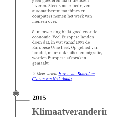
geen goederen maar diensten
leveren. Steeds meer bedrijven
automatiseren: machines en
computers nemen het werk van
mensen over.
Samenwerking blijkt goed voor de
economie. Veel Europese landen
doen dat, in wat vanaf 1993 de
Europese Unie heet. Op gebied van
handel, maar ook milieu en migratie,
worden Europese afspraken
gemaakt.
☞ Meer weten:
Haven van Rotterdam
(Canon van Nederland)
2015
Klimaatverandering