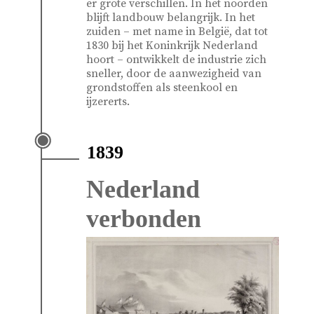
er grote verschillen. In het noorden
blijft landbouw belangrijk. In het
zuiden – met name in België, dat tot
1830 bij het Koninkrijk Nederland
hoort – ontwikkelt de industrie zich
sneller, door de aanwezigheid van
grondstoffen als steenkool en
ijzererts.
1839
Nederland
verbonden