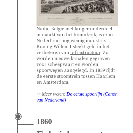
Nadat België niet langer onderdeel
uitmaakt van het koninkrijk, is er in
Nederland nog weinig industrie.
Koning Willem I steekt geld in het
verbeteren van
infrastructuur
. Zo
worden nieuwe kanalen gegraven
voor scheepvaart en worden
spoorwegen aangelegd. In 1839 rijdt
de eerste stoomtrein tussen Haarlem
en Amsterdam.
☞ Meer weten:
De eerste spoorlijn (
Canon
van Nederland)
1860