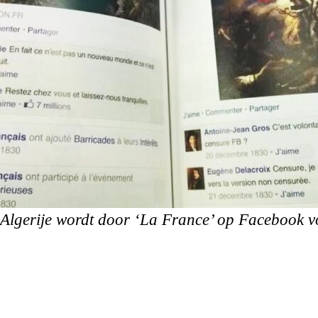
Algerije wordt door ‘La France’ op Facebook vo