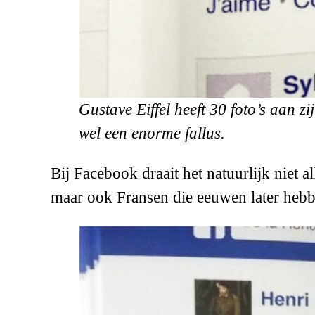
Gustave Eiffel heeft 30 foto’s aan zi
wel een enorme fallus.
Bij Facebook draait het natuurlijk niet a
maar ook Fransen die eeuwen later hebbe