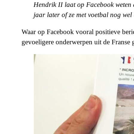
Hendrik II laat op Facebook weten d
jaar later of ze met voetbal nog we
Waar op Facebook vooral positieve beri
gevoeligere onderwerpen uit de Franse 