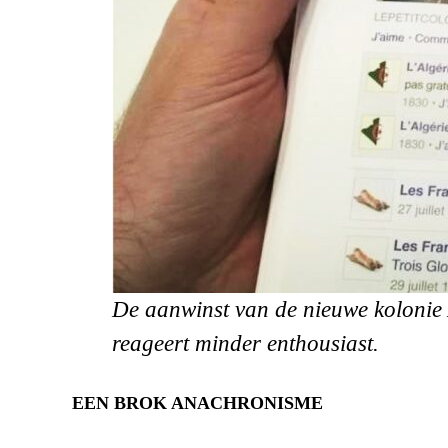
De aanwinst van de nieuwe kolonie 
reageert minder enthousiast.
EEN BROK ANACHRONISME