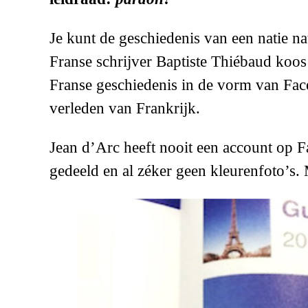
Je kunt de geschiedenis van een natie na
Franse schrijver Baptiste Thiébaud koos
Franse geschiedenis in de vorm van Face
verleden van Frankrijk.
Jean d’Arc heeft nooit een account op F
gedeeld en al zéker geen kleurenfoto’s.