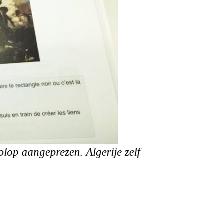
lop aangeprezen. Algerije zelf