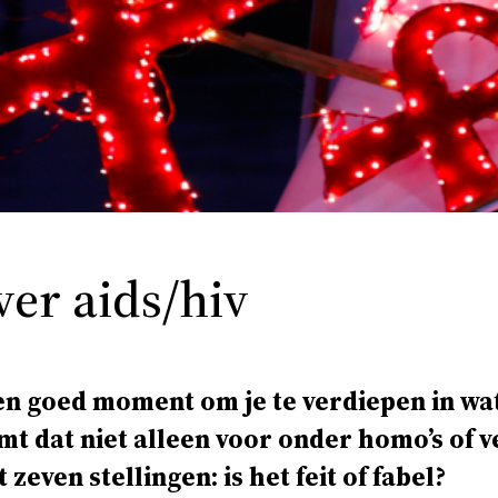
ver aids/hiv
n goed moment om je te verdiepen in wat 
komt dat niet alleen voor onder homo’s of 
zeven stellingen: is het feit of fabel?