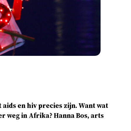
aids en hiv precies zijn. Want wat
ver weg in Afrika? Hanna Bos, arts