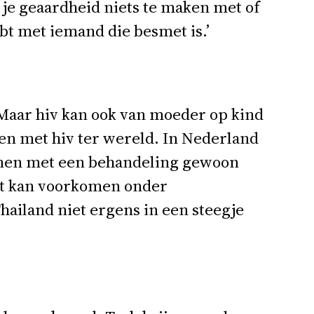
 je geaardheid niets te maken met of
ebt met iemand die besmet is.’
t. Maar hiv kan ook van moeder op kind
en met hiv ter wereld. In Nederland
unnen met een behandeling gewoon
Dat kan voorkomen onder
Thailand niet ergens in een steegje