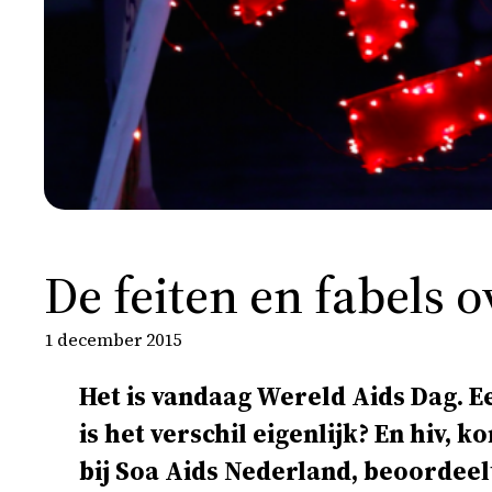
De feiten en fabels o
1 december 2015
Het is vandaag Wereld Aids Dag. Ee
is het verschil eigenlijk? En hiv, 
bij Soa Aids Nederland, beoordeelt 