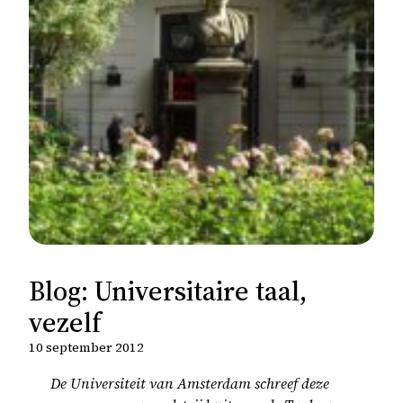
Blog: Universitaire taal,
vezelf
10 september 2012
De Universiteit van Amsterdam schreef deze