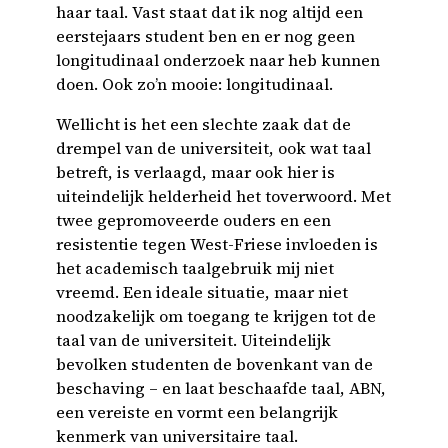
haar taal. Vast staat dat ik nog altijd een
eerstejaars student ben en er nog geen
longitudinaal onderzoek naar heb kunnen
doen. Ook zo’n mooie: longitudinaal.
Wellicht is het een slechte zaak dat de
drempel van de universiteit, ook wat taal
betreft, is verlaagd, maar ook hier is
uiteindelijk helderheid het toverwoord. Met
twee gepromoveerde ouders en een
resistentie tegen West-Friese invloeden is
het academisch taalgebruik mij niet
vreemd. Een ideale situatie, maar niet
noodzakelijk om toegang te krijgen tot de
taal van de universiteit. Uiteindelijk
bevolken studenten de bovenkant van de
beschaving – en laat beschaafde taal, ABN,
een vereiste en vormt een belangrijk
kenmerk van universitaire taal.