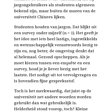
jargongebruikers als studenten algemeen
bekend zijn, maar buiten de muren van de
universiteit Chinees lijken.
Studenten houden van jargon. Dat blijkt uit
een survey onder mijzelf (n = 1). Het geeft je
het idee met iets heel lastigs, ingewikkelds
en wetenschappelijk verantwoords bezig te
zijn en, nog beter, de omgeving denkt dat
al helemaal. Gezond opscheppen. Als je
moet kiezen tussen een enquête en een
survey, houd je je liever bezig met het
laatste. Het nodigt uit tot vervolgvragen en
is bovendien fijne gespreksstof.
Toch is het merkwaardig, dat juist op de
universiteit net andere woorden worden
gebruikt dan wat gebruikelijk is.
Helderheid stond voorop, toch? Kleine