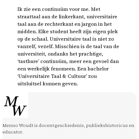
Ik zie een continuüm voor me. Met
straattaal aan de linkerkant, universitaire
taal aan de rechterkant en jargon in het
midden. Elke student heeft zijn eigen plek
op de schaal. Universitaire taal is niet zo
vanzelf, vezelf. Misschien is de taal van de
universiteit, ondanks het prachtige,
‘tastbare’ continuüm, meer een gevoel dan
een werkelijk fenomeen. Een bachelor
‘Universitaire Taal & Cultuur’ zou
uitsluitsel kunnen geven.
Menno Woudt is docent geschiedenis, publiekshistoricus en
educator.