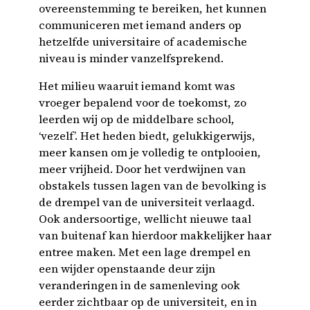
overeenstemming te bereiken, het kunnen
communiceren met iemand anders op
hetzelfde universitaire of academische
niveau is minder vanzelfsprekend.
Het milieu waaruit iemand komt was
vroeger bepalend voor de toekomst, zo
leerden wij op de middelbare school,
‘vezelf’. Het heden biedt, gelukkigerwijs,
meer kansen om je volledig te ontplooien,
meer vrijheid. Door het verdwijnen van
obstakels tussen lagen van de bevolking is
de drempel van de universiteit verlaagd.
Ook andersoortige, wellicht nieuwe taal
van buitenaf kan hierdoor makkelijker haar
entree maken. Met een lage drempel en
een wijder openstaande deur zijn
veranderingen in de samenleving ook
eerder zichtbaar op de universiteit, en in