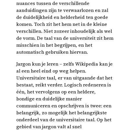
nuances tussen de verschillende
aanduidingen zijn te verwaarlozen en zal
de duidelijkheid en helderheid ten goede
komen. Toch zit het hem net in de kleine
verschillen. Niet zozeer inhoudelijk als wel
de vorm. De taal van de universiteit zit hem
misschien in het begrijpen, en het
automatisch gebruiken hiervan.
Jargon kun je leren – zelfs Wikipedia kan je
al een heel eind op weg helpen.
Universitaire taal, er van uitgaande dat het
bestaat, reikt verder. Logisch redeneren is
één, het vervolgens op een heldere,
bondige en duidelijke manier
communiceren en opschrijven is twee: een
belangrijk, zo mogelijk het belangrijkste
onderdeel van de universitaire taal. Op het
gebied van jargon valt al snel